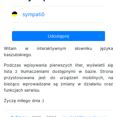
sympatiô
Udostępnij
Witam w interaktywnym słowniku języka
kaszubskiego.
Podczas wpisywania pierwszych liter, wyświetli się
lista z tłumaczeniami dostępnymi w bazie. Strona
przystosowana jest do urządzeń mobilnych, na
bieżąco wprowadzane są zmiany w działaniu oraz
funkcjach serwisu.
Życzę miłego dnia :)