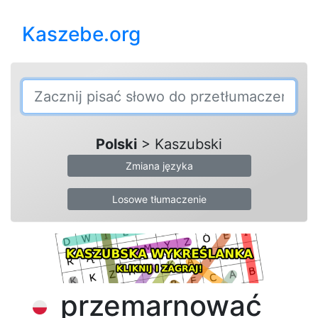
Kaszebe.org
Polski
> Kaszubski
Zmiana języka
Losowe tłumaczenie
przemarnować