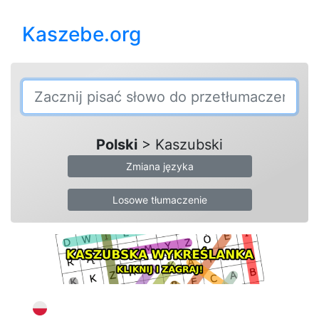
Kaszebe.org
Polski
> Kaszubski
Zmiana języka
Losowe tłumaczenie