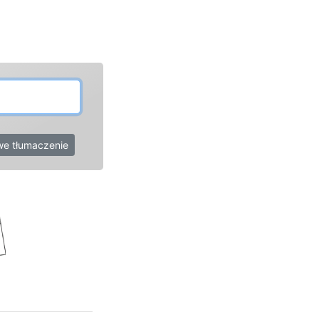
e tłumaczenie