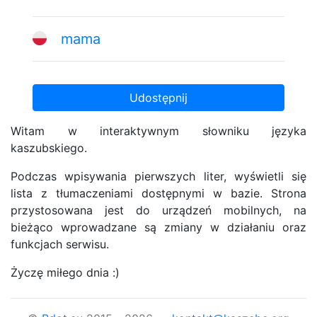
mama
Udostępnij
Witam w interaktywnym słowniku języka
kaszubskiego.
Podczas wpisywania pierwszych liter, wyświetli się
lista z tłumaczeniami dostępnymi w bazie. Strona
przystosowana jest do urządzeń mobilnych, na
bieżąco wprowadzane są zmiany w działaniu oraz
funkcjach serwisu.
Życzę miłego dnia :)