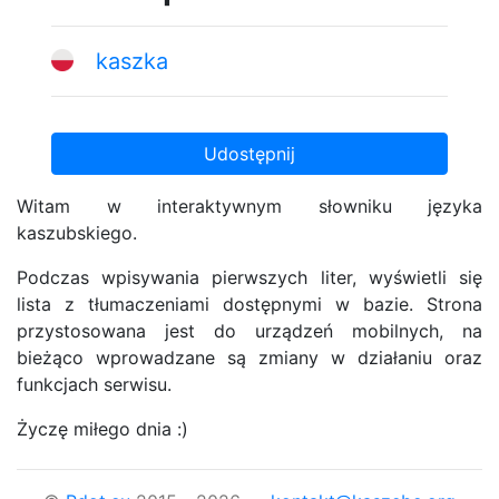
kaszka
Udostępnij
Witam w interaktywnym słowniku języka
kaszubskiego.
Podczas wpisywania pierwszych liter, wyświetli się
lista z tłumaczeniami dostępnymi w bazie. Strona
przystosowana jest do urządzeń mobilnych, na
bieżąco wprowadzane są zmiany w działaniu oraz
funkcjach serwisu.
Życzę miłego dnia :)